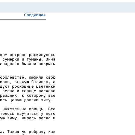
Следующая